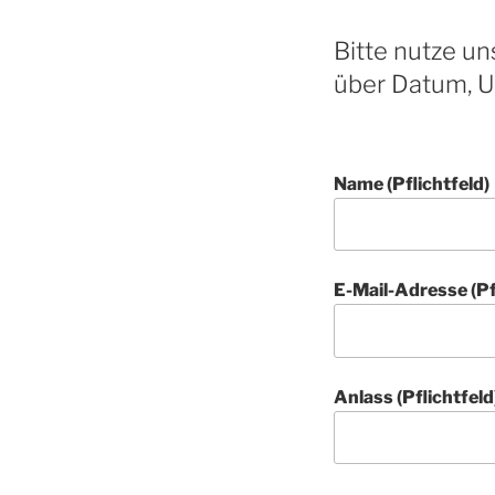
Bitte nutze u
über Datum, Uh
Name (Pflichtfeld)
E-Mail-Adresse (Pf
Anlass (Pflichtfeld