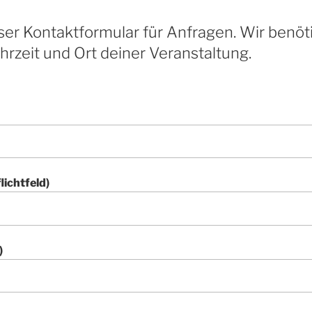
nser Kontaktformular für Anfragen. Wir ben
rzeit und Ort deiner Veranstaltung.
lichtfeld)
)