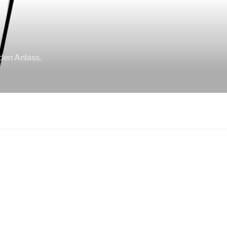
den Anlass.