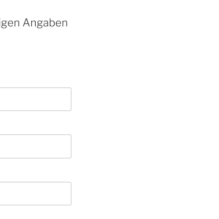
ötigen Angaben