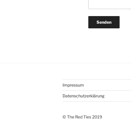
Impressum
Datenschutzerklärung
© The Red Ties 2019