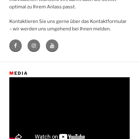
optimal zu Ihrem Anlass passt.
Kontaktieren Sie uns gerne über das Kontaktformular
– wir werden uns umgehend bei Ihnen melden.
Facebook
Instagram
Youtube
MEDIA