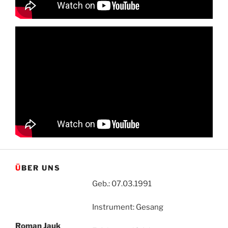
ÜBER UNS
Geb.: 07.03.1991
Instrument: Gesang
Roman Jauk