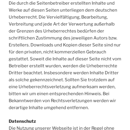
Die durch die Seitenbetreiber erstellten Inhalte und
Werke auf diesen Seiten unterliegen dem deutschen
Urheberrecht. Die Vervielfältigung, Bearbeitung,
Verbreitung und jede Art der Verwertung außerhalb
der Grenzen des Urheberrechtes bedürfen der
schriftlichen Zustimmung des jeweiligen Autors bzw.
Erstellers. Downloads und Kopien dieser Seite sind nur
für den privaten, nicht kommerziellen Gebrauch
gestattet. Soweit die Inhalte auf dieser Seite nicht vom
Betreiber erstellt wurden, werden die Urheberrechte
Dritter beachtet. Insbesondere werden Inhalte Dritter
als solche gekennzeichnet. Sollten Sie trotzdem auf
eine Urheberrechtsverletzung aufmerksam werden,
bitten wir um einen entsprechenden Hinweis. Bei
Bekanntwerden von Rechtsverletzungen werden wir
derartige Inhalte umgehend entfernen.
Datenschutz
Die Nutzung unserer Webseite ist in der Regel ohne