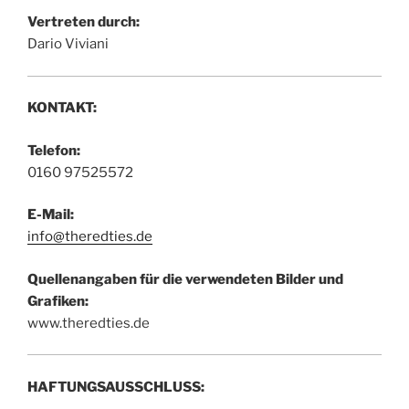
Vertreten durch:
Dario Viviani
KONTAKT:
Telefon:
0160 97525572
E-Mail:
info@theredties.de
Quellenangaben für die verwendeten Bilder und
Grafiken:
www.theredties.de
HAFTUNGSAUSSCHLUSS: