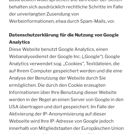
behalten sich ausdrücklich rechtliche Schritte im Falle
der unverlangten Zusendung von
Werbeinformationen, etwa durch Spam-Mails, vor.
Datenschutzerklärung für die Nutzung von Google
Analytics
Diese Website benutzt Google Analytics, einen
Webanalysedienst der Google Inc. („Google“). Google
Analytics verwendet sog. „Cookies“, Textdateien, die
auf Ihrem Computer gespeichert werden und die eine
Analyse der Benutzung der Website durch Sie
ermöglichen. Die durch den Cookie erzeugten
Informationen über Ihre Benutzung dieser Website
werden in der Regel an einen Server von Google in den
USA übertragen und dort gespeichert. Im Falle der
Aktivierung der IP-Anonymisierung auf dieser
Webseite wird Ihre IP-Adresse von Google jedoch
innerhalb von Mitgliedstaaten der Europäischen Union