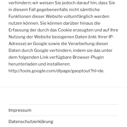
verhindern; wir weisen Sie jedoch darauf hin, dass Sie
in diesem Fall gegebenenfalls nicht sämtliche
Funktionen dieser Website vollumfänglich werden
nutzen können. Sie können darüber hinaus die
Erfassung der durch das Cookie erzeugten und auf Ihre
Nutzung der Website bezogenen Daten (inkl. Ihrer IP-
Adresse) an Google sowie die Verarbeitung dieser
Daten durch Google verhindern, indem sie das unter
dem folgenden Link verfügbare Browser-Plugin
herunterladen und installieren:
http://tools.google.com/dlpage/gaoptout?hl=de.
Impressum
Datenschutzerklärung