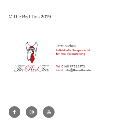
© The Red Ties 2019
Facebook
Instagram
Youtube