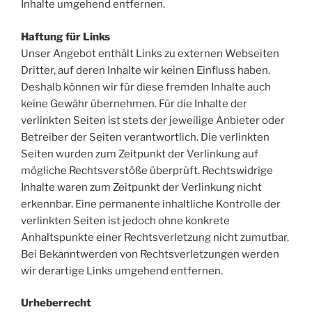
Inhalte umgehend entfernen.
Haftung für Links
Unser Angebot enthält Links zu externen Webseiten
Dritter, auf deren Inhalte wir keinen Einfluss haben.
Deshalb können wir für diese fremden Inhalte auch
keine Gewähr übernehmen. Für die Inhalte der
verlinkten Seiten ist stets der jeweilige Anbieter oder
Betreiber der Seiten verantwortlich. Die verlinkten
Seiten wurden zum Zeitpunkt der Verlinkung auf
mögliche Rechtsverstöße überprüft. Rechtswidrige
Inhalte waren zum Zeitpunkt der Verlinkung nicht
erkennbar. Eine permanente inhaltliche Kontrolle der
verlinkten Seiten ist jedoch ohne konkrete
Anhaltspunkte einer Rechtsverletzung nicht zumutbar.
Bei Bekanntwerden von Rechtsverletzungen werden
wir derartige Links umgehend entfernen.
Urheberrecht