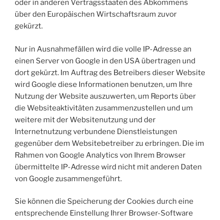
oder in anderen Vertragsstaaten des Abkommens
über den Europäischen Wirtschaftsraum zuvor
gekürzt.
Nur in Ausnahmefällen wird die volle IP-Adresse an
einen Server von Google in den USA übertragen und
dort gekürzt. Im Auftrag des Betreibers dieser Website
wird Google diese Informationen benutzen, um Ihre
Nutzung der Website auszuwerten, um Reports über
die Websiteaktivitäten zusammenzustellen und um
weitere mit der Websitenutzung und der
Internetnutzung verbundene Dienstleistungen
gegenüber dem Websitebetreiber zu erbringen. Die im
Rahmen von Google Analytics von Ihrem Browser
übermittelte IP-Adresse wird nicht mit anderen Daten
von Google zusammengeführt.
Sie können die Speicherung der Cookies durch eine
entsprechende Einstellung Ihrer Browser-Software