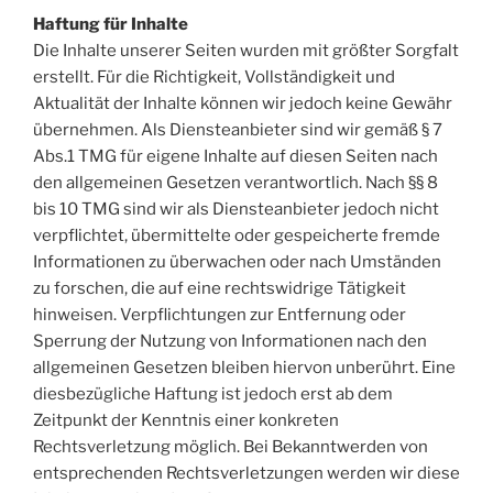
Haftung für Inhalte
Die Inhalte unserer Seiten wurden mit größter Sorgfalt
erstellt. Für die Richtigkeit, Vollständigkeit und
Aktualität der Inhalte können wir jedoch keine Gewähr
übernehmen. Als Diensteanbieter sind wir gemäß § 7
Abs.1 TMG für eigene Inhalte auf diesen Seiten nach
den allgemeinen Gesetzen verantwortlich. Nach §§ 8
bis 10 TMG sind wir als Diensteanbieter jedoch nicht
verpflichtet, übermittelte oder gespeicherte fremde
Informationen zu überwachen oder nach Umständen
zu forschen, die auf eine rechtswidrige Tätigkeit
hinweisen. Verpflichtungen zur Entfernung oder
Sperrung der Nutzung von Informationen nach den
allgemeinen Gesetzen bleiben hiervon unberührt. Eine
diesbezügliche Haftung ist jedoch erst ab dem
Zeitpunkt der Kenntnis einer konkreten
Rechtsverletzung möglich. Bei Bekanntwerden von
entsprechenden Rechtsverletzungen werden wir diese