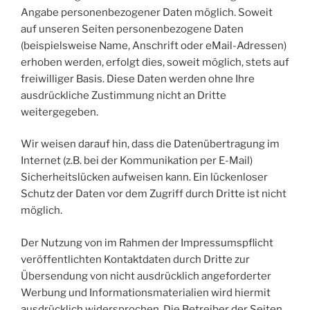
Angabe personenbezogener Daten möglich. Soweit
auf unseren Seiten personenbezogene Daten
(beispielsweise Name, Anschrift oder eMail-Adressen)
erhoben werden, erfolgt dies, soweit möglich, stets auf
freiwilliger Basis. Diese Daten werden ohne Ihre
ausdrückliche Zustimmung nicht an Dritte
weitergegeben.
Wir weisen darauf hin, dass die Datenübertragung im
Internet (z.B. bei der Kommunikation per E-Mail)
Sicherheitslücken aufweisen kann. Ein lückenloser
Schutz der Daten vor dem Zugriff durch Dritte ist nicht
möglich.
Der Nutzung von im Rahmen der Impressumspflicht
veröffentlichten Kontaktdaten durch Dritte zur
Übersendung von nicht ausdrücklich angeforderter
Werbung und Informationsmaterialien wird hiermit
ausdrücklich widersprochen. Die Betreiber der Seiten